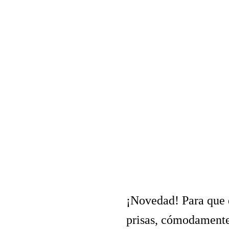
¡Novedad! Para que di
prisas, cómodamente,