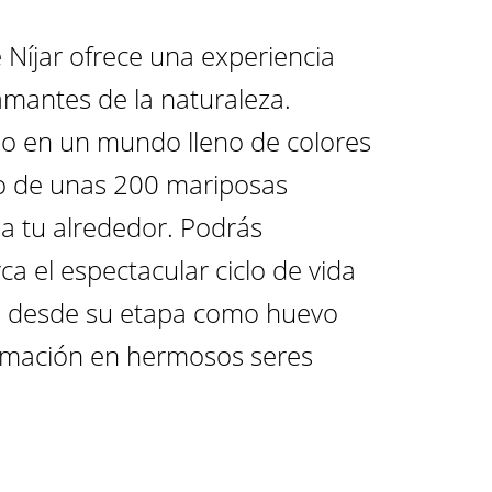
 Níjar ofrece una experiencia 
amantes de la naturaleza. 
o en un mundo lleno de colores 
o de unas 200 mariposas 
a tu alrededor. Podrás 
ca el espectacular ciclo de vida 
, desde su etapa como huevo 
rmación en hermosos seres 