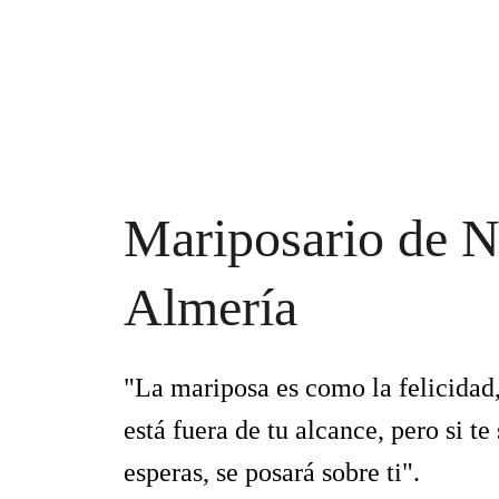
Mariposario de Ní
Almería
"La mariposa es como la felicidad, 
está fuera de tu alcance, pero si te 
esperas, se posará sobre ti".