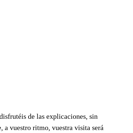
sfrutéis de las explicaciones, sin 
 a vuestro ritmo, vuestra visita será 