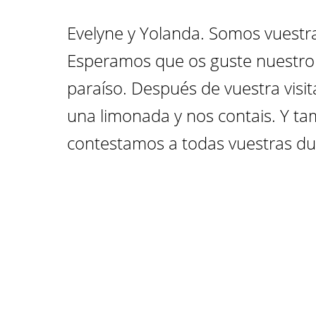
Evelyne y Yolanda. Somos vuestra
Esperamos que os guste nuestr
paraíso. Después de vuestra visit
una limonada y nos contais. Y ta
contestamos a todas vuestras du